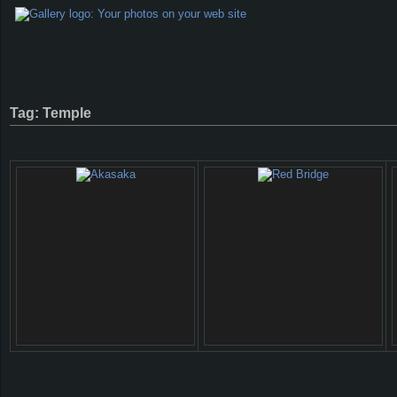
Tag: Temple