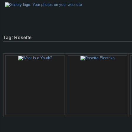
Tag: Rosette